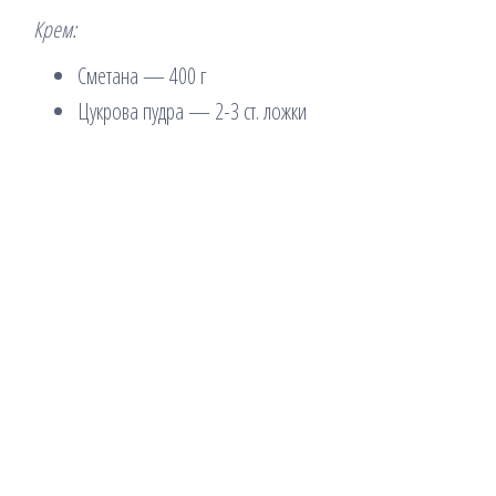
Крем:
Сметана — 400 г
Цукрова пудра — 2-3 ст. ложки