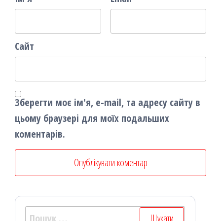
Сайт
Зберегти моє ім'я, e-mail, та адресу сайту в
цьому браузері для моїх подальших
коментарів.
Пошук: