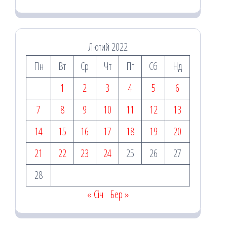
Лютий 2022
Пн
Вт
Ср
Чт
Пт
Сб
Нд
1
2
3
4
5
6
7
8
9
10
11
12
13
14
15
16
17
18
19
20
21
22
23
24
25
26
27
28
« Січ
Бер »