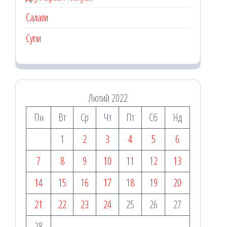
Салати
Супи
Лютий 2022
Пн
Вт
Ср
Чт
Пт
Сб
Нд
1
2
3
4
5
6
7
8
9
10
11
12
13
14
15
16
17
18
19
20
21
22
23
24
25
26
27
28