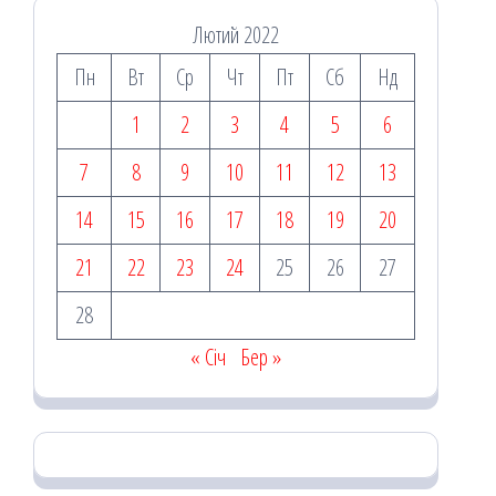
Лютий 2022
Пн
Вт
Ср
Чт
Пт
Сб
Нд
1
2
3
4
5
6
7
8
9
10
11
12
13
14
15
16
17
18
19
20
21
22
23
24
25
26
27
28
« Січ
Бер »