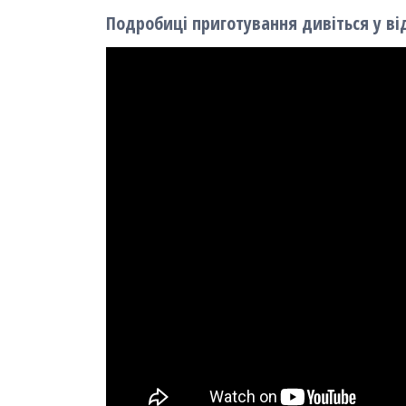
Подробиці приготування дивіться у ві