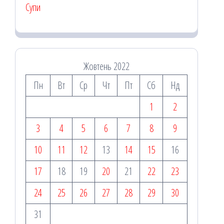
Супи
Жовтень 2022
Пн
Вт
Ср
Чт
Пт
Сб
Нд
1
2
3
4
5
6
7
8
9
10
11
12
13
14
15
16
17
18
19
20
21
22
23
24
25
26
27
28
29
30
31