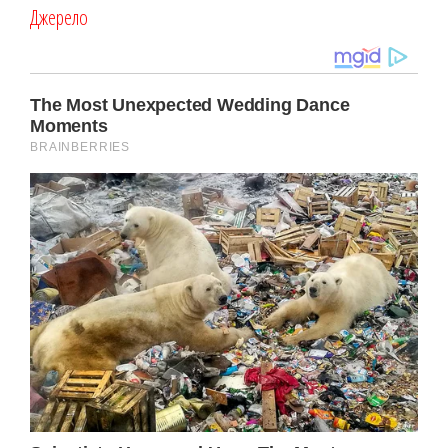
Джерело