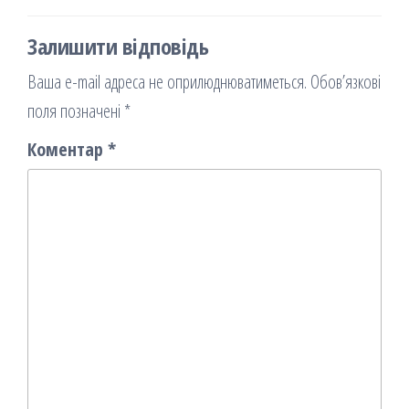
Залишити відповідь
Ваша e-mail адреса не оприлюднюватиметься.
Обов’язкові
поля позначені
*
Коментар
*