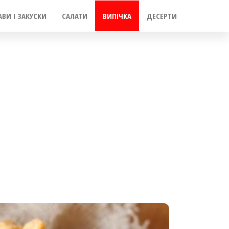
АВИ І ЗАКУСКИ
САЛАТИ
ВИПІЧКА
ДЕСЕРТИ