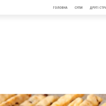
ГОЛОВНА
СУПИ
ДРУГІ СТР