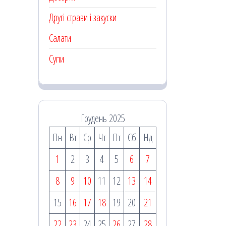
Другі страви і закуски
Салати
Супи
Грудень 2025
Пн
Вт
Ср
Чт
Пт
Сб
Нд
1
2
3
4
5
6
7
8
9
10
11
12
13
14
15
16
17
18
19
20
21
22
23
24
25
26
27
28