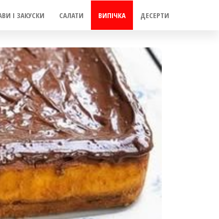
АВИ І ЗАКУСКИ
САЛАТИ
ВИПІЧКА
ДЕСЕРТИ