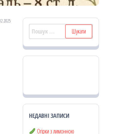
12.2025
Пошук:
НЕДАВНІ ЗАПИСИ
Огірки з лимонною