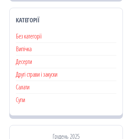
КАТЕГОРІЇ
Без категорії
Випічка
Десерти
Другі страви і закуски
Салати
Супи
Грудень 2025