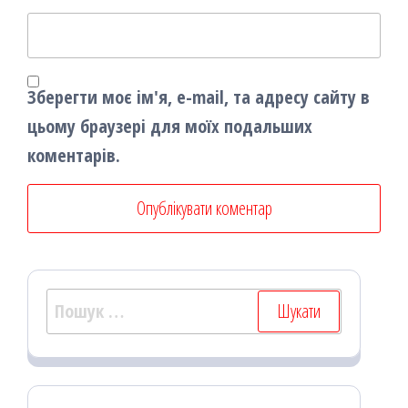
Зберегти моє ім'я, e-mail, та адресу сайту в
цьому браузері для моїх подальших
коментарів.
Пошук: