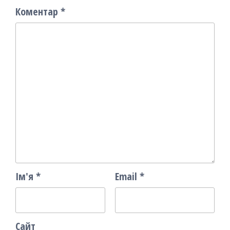
Коментар
*
Ім'я
*
Email
*
Сайт