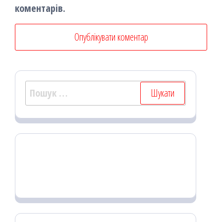
коментарів.
Пошук: