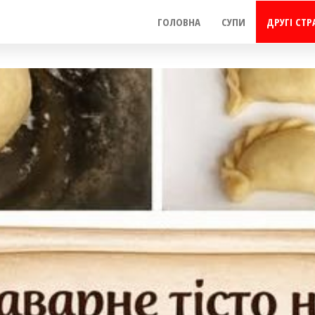
ГОЛОВНА
СУПИ
ДРУГІ СТР