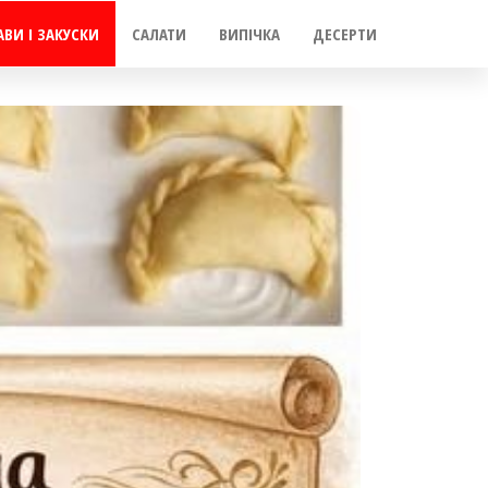
АВИ І ЗАКУСКИ
САЛАТИ
ВИПІЧКА
ДЕСЕРТИ