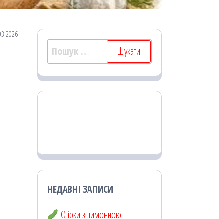
03.2026
Пошук:
НЕДАВНІ ЗАПИСИ
Огірки з лимонною