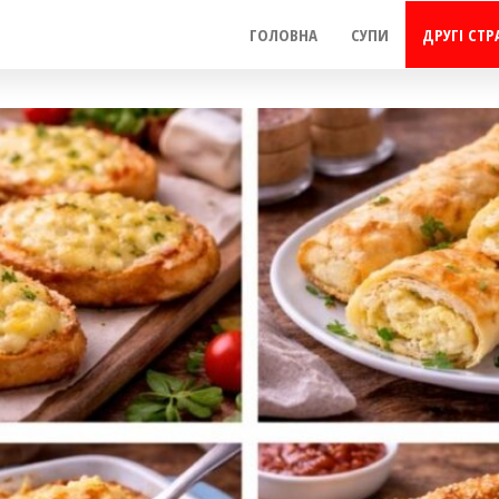
ГОЛОВНА
СУПИ
ДРУГІ СТР