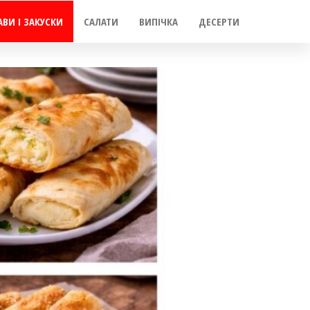
АВИ І ЗАКУСКИ
САЛАТИ
ВИПІЧКА
ДЕСЕРТИ