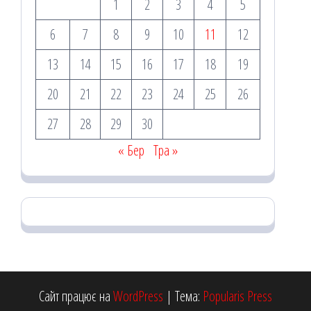
1
2
3
4
5
6
7
8
9
10
11
12
13
14
15
16
17
18
19
20
21
22
23
24
25
26
27
28
29
30
« Бер
Тра »
Сайт працює на
WordPress
|
Тема:
Popularis Press