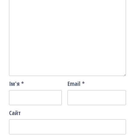
Ім'я
*
Email
*
Сайт