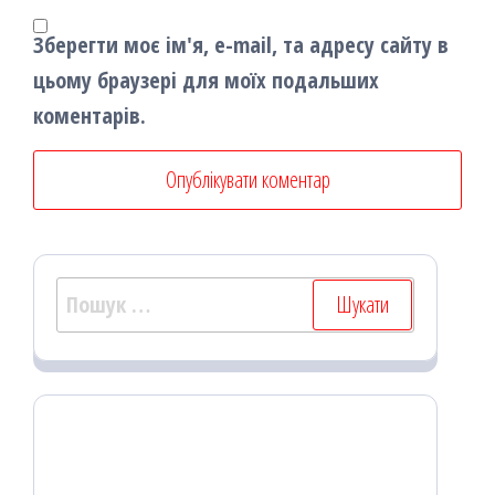
Зберегти моє ім'я, e-mail, та адресу сайту в
цьому браузері для моїх подальших
коментарів.
Пошук: