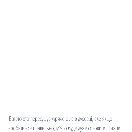
Багато хто пересушує куряче філе в духовці, але якщо
зробити все правильно, м’ясо буде дуже соковите. Нижче