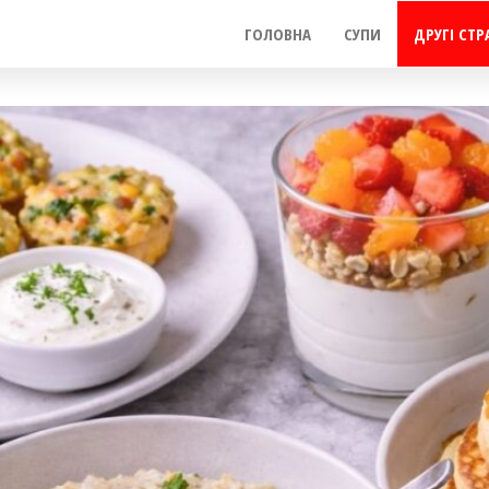
ГОЛОВНА
СУПИ
ДРУГІ СТР