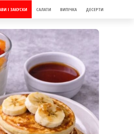
АВИ І ЗАКУСКИ
САЛАТИ
ВИПІЧКА
ДЕСЕРТИ