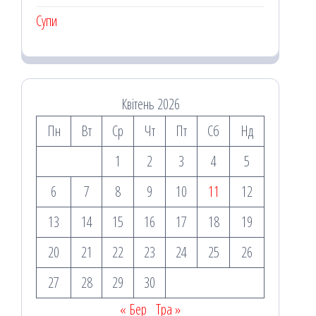
Супи
Квітень 2026
Пн
Вт
Ср
Чт
Пт
Сб
Нд
1
2
3
4
5
6
7
8
9
10
11
12
13
14
15
16
17
18
19
20
21
22
23
24
25
26
27
28
29
30
« Бер
Тра »