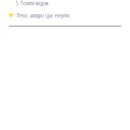
Полити медом.
Легко, швидко і дає енергію.