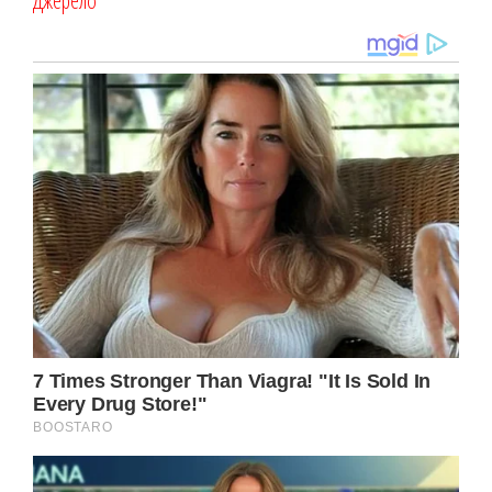
Джерело