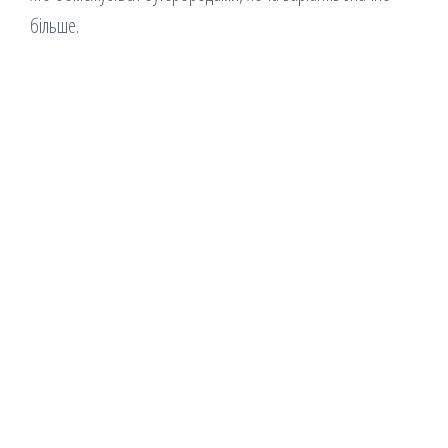
більше.