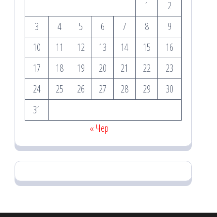
1
2
3
4
5
6
7
8
9
10
11
12
13
14
15
16
17
18
19
20
21
22
23
24
25
26
27
28
29
30
31
« Чер