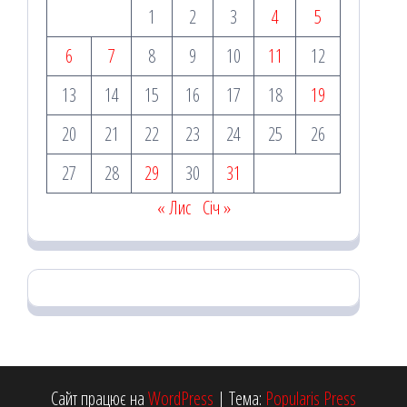
1
2
3
4
5
6
7
8
9
10
11
12
13
14
15
16
17
18
19
20
21
22
23
24
25
26
27
28
29
30
31
« Лис
Січ »
Сайт працює на
WordPress
|
Тема:
Popularis Press