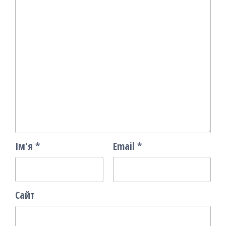
Ім'я
*
Email
*
Сайт