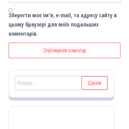
Зберегти моє ім'я, e-mail, та адресу сайту в
цьому браузері для моїх подальших
коментарів.
Пошук: