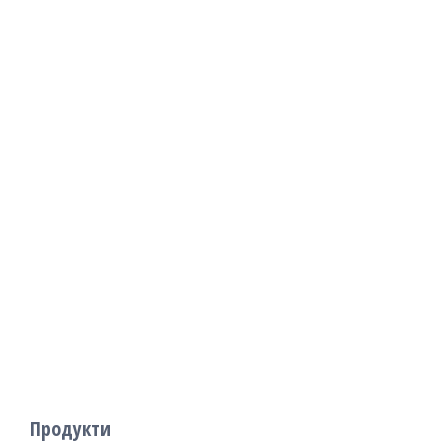
Продукти