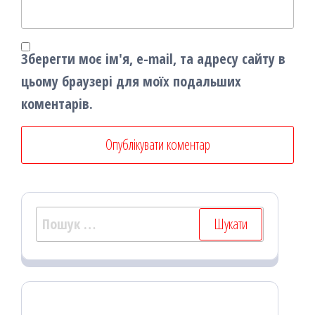
Зберегти моє ім'я, e-mail, та адресу сайту в
цьому браузері для моїх подальших
коментарів.
Пошук: