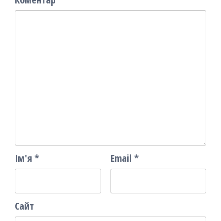
Ім'я
*
Email
*
Сайт