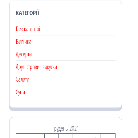
КАТЕГОРІЇ
Без категорії
Випічка
Десерти
Другі страви і закуски
Салати
Супи
Грудень 2021