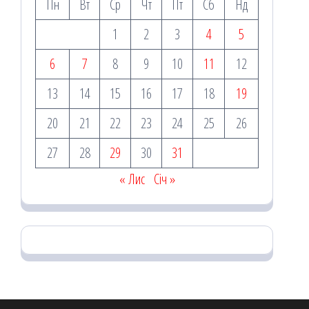
Пн
Вт
Ср
Чт
Пт
Сб
Нд
1
2
3
4
5
6
7
8
9
10
11
12
13
14
15
16
17
18
19
20
21
22
23
24
25
26
27
28
29
30
31
« Лис
Січ »