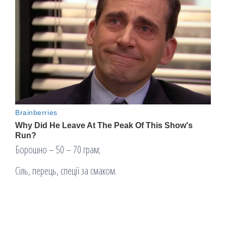
Борошно – 50 – 70 грам;
Сіль, перець, спеції за смаком.