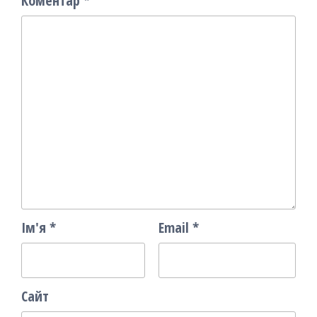
Коментар
*
Ім'я
*
Email
*
Сайт