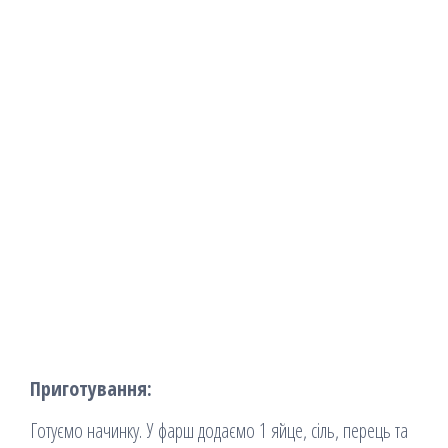
Приготування:
Готуємо начинку. У фарш додаємо 1 яйце, сіль, перець та