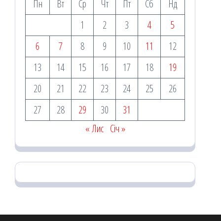
Пн
Вт
Ср
Чт
Пт
Сб
Нд
1
2
3
4
5
6
7
8
9
10
11
12
13
14
15
16
17
18
19
20
21
22
23
24
25
26
27
28
29
30
31
« Лис
Січ »