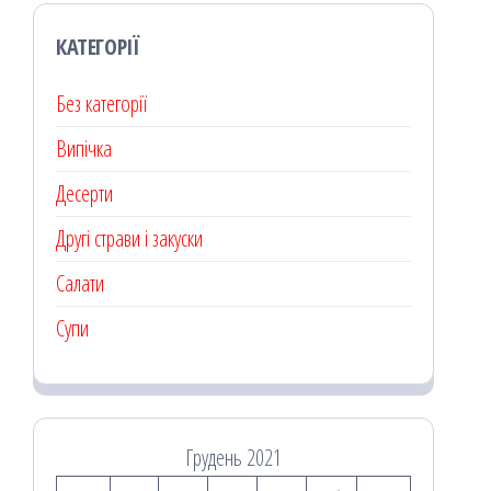
КАТЕГОРІЇ
Без категорії
Випічка
Десерти
Другі страви і закуски
Салати
Супи
Грудень 2021