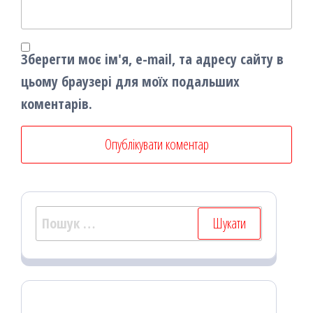
Зберегти моє ім'я, e-mail, та адресу сайту в
цьому браузері для моїх подальших
коментарів.
Пошук: