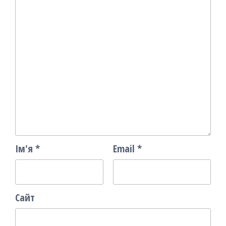
Ім'я
*
Email
*
Сайт