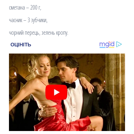
сметана – 200 г,
часник – 3 зубчики,
чорний перець, зелень кропу.