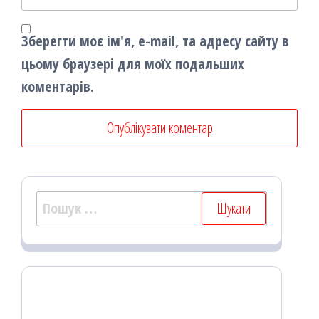
Зберегти моє ім'я, e-mail, та адресу сайту в
цьому браузері для моїх подальших
коментарів.
Пошук: