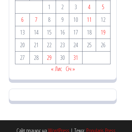
1
2
3
4
5
6
7
8
9
10
11
12
13
14
15
16
17
18
19
20
21
22
23
24
25
26
27
28
29
30
31
« Лис
Січ »
Сайт працює на
WordPress
|
Тема:
Popularis Press