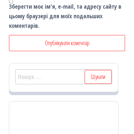
Зберегти моє ім'я, e-mail, та адресу сайту в
цьому браузері для моїх подальших
коментарів.
Пошук: