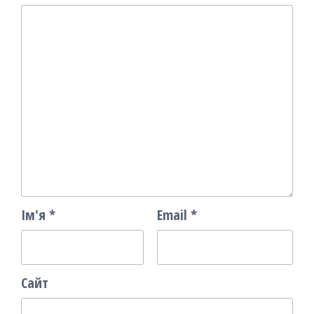
Ім'я
*
Email
*
Сайт