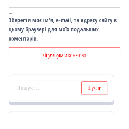
Зберегти моє ім'я, e-mail, та адресу сайту в
цьому браузері для моїх подальших
коментарів.
Пошук: