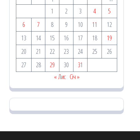
1
2
3
4
5
6
7
8
9
10
11
12
13
14
15
16
17
18
19
20
21
22
23
24
25
26
27
28
29
30
31
« Лис
Січ »