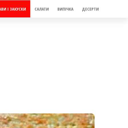
АВИ І ЗАКУСКИ
САЛАТИ
ВИПІЧКА
ДЕСЕРТИ