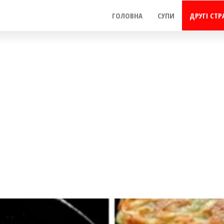
ГОЛОВНА
СУПИ
ДРУГІ СТР