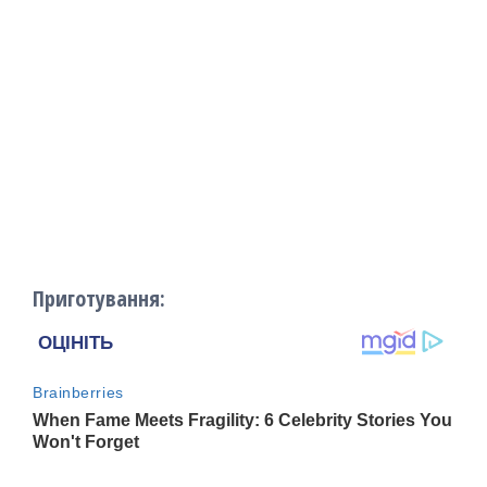
Приготування: