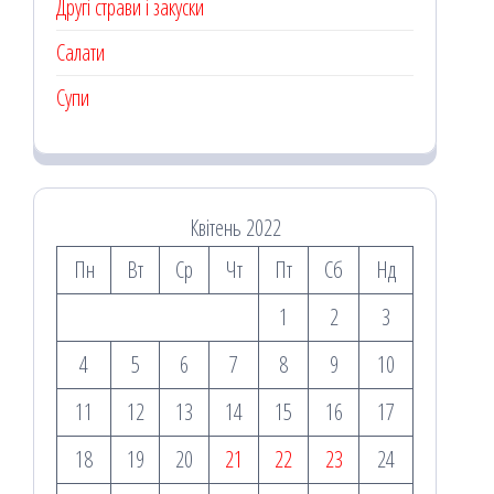
Другі страви і закуски
Салати
Супи
Квітень 2022
Пн
Вт
Ср
Чт
Пт
Сб
Нд
1
2
3
4
5
6
7
8
9
10
11
12
13
14
15
16
17
18
19
20
21
22
23
24