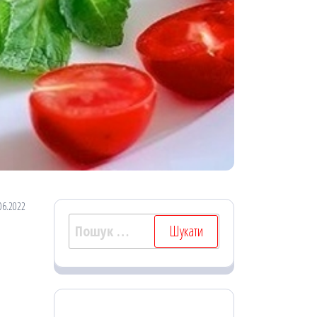
06.2022
Пошук: