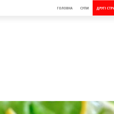
ГОЛОВНА
СУПИ
ДРУГІ СТР