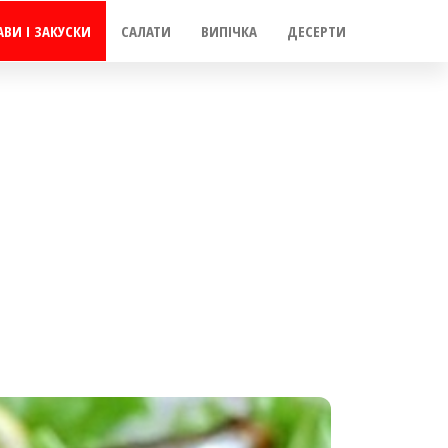
АВИ І ЗАКУСКИ
САЛАТИ
ВИПІЧКА
ДЕСЕРТИ