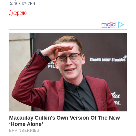
Джерело