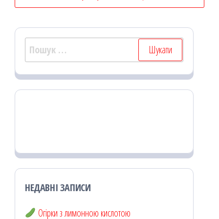
Пошук:
НЕДАВНІ ЗАПИСИ
Огірки з лимонною кислотою