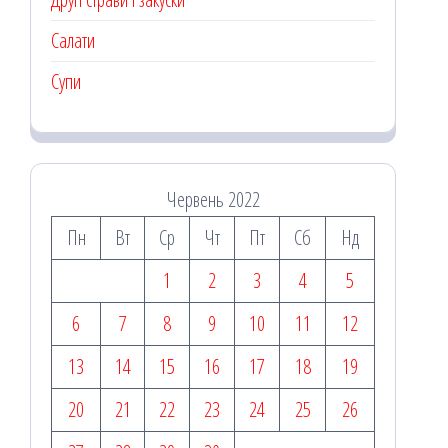
Салати
Супи
Червень 2022
Пн
Вт
Ср
Чт
Пт
Сб
Нд
1
2
3
4
5
6
7
8
9
10
11
12
13
14
15
16
17
18
19
20
21
22
23
24
25
26