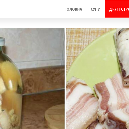
ГОЛОВНА
СУПИ
ДРУГІ СТР