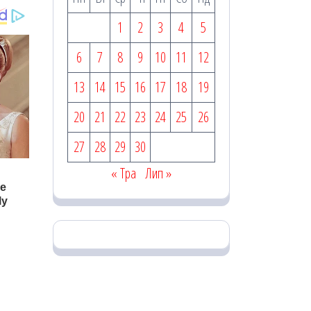
1
2
3
4
5
6
7
8
9
10
11
12
13
14
15
16
17
18
19
20
21
22
23
24
25
26
27
28
29
30
« Тра
Лип »