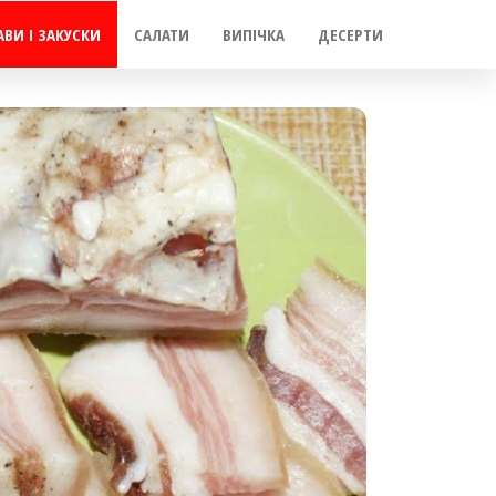
АВИ І ЗАКУСКИ
САЛАТИ
ВИПІЧКА
ДЕСЕРТИ