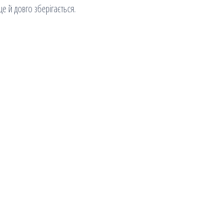
ще й довго зберігається.