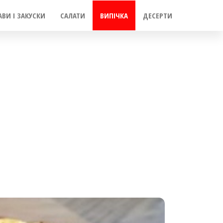
АВИ І ЗАКУСКИ
САЛАТИ
ВИПІЧКА
ДЕСЕРТИ