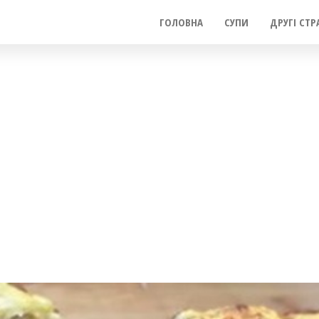
ГОЛОВНА
СУПИ
ДРУГІ СТР