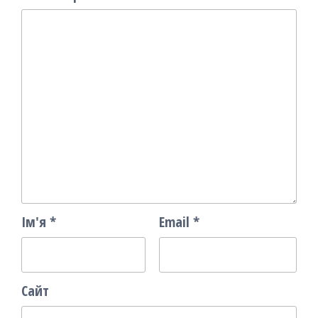
Ім'я
*
Email
*
Сайт