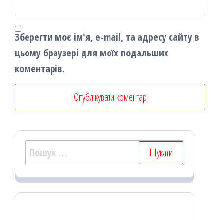
Зберегти моє ім'я, e-mail, та адресу сайту в
цьому браузері для моїх подальших
коментарів.
Пошук: