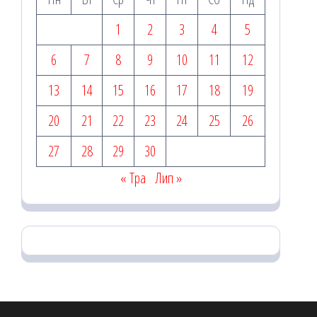
1
2
3
4
5
6
7
8
9
10
11
12
13
14
15
16
17
18
19
20
21
22
23
24
25
26
27
28
29
30
« Тра
Лип »