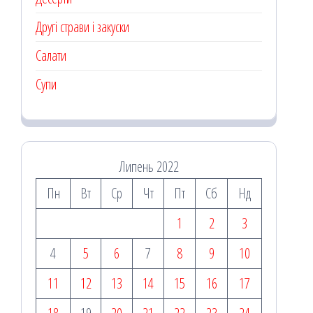
Другі страви і закуски
Салати
Супи
Липень 2022
Пн
Вт
Ср
Чт
Пт
Сб
Нд
1
2
3
4
5
6
7
8
9
10
11
12
13
14
15
16
17