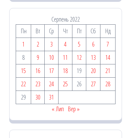
Серпень 2022
Пн
Вт
Ср
Чт
Пт
Сб
Нд
1
2
3
4
5
6
7
8
9
10
11
12
13
14
15
16
17
18
19
20
21
22
23
24
25
26
27
28
29
30
31
« Лип
Вер »