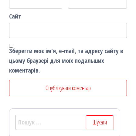
Сайт
Зберегти моє ім'я, e-mail, та адресу сайту в
цьому браузері для моїх подальших
коментарів.
Пошук: