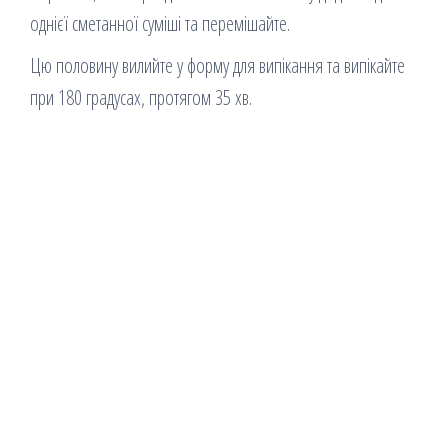
однієї сметанної суміші та перемішайте.
Цю половину вилийте у форму для випікання та випікайте
при 180 градусах, протягом 35 хв.