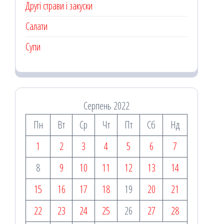
Другі страви і закуски
Салати
Супи
Серпень 2022
Пн
Вт
Ср
Чт
Пт
Сб
Нд
1
2
3
4
5
6
7
8
9
10
11
12
13
14
15
16
17
18
19
20
21
22
23
24
25
26
27
28