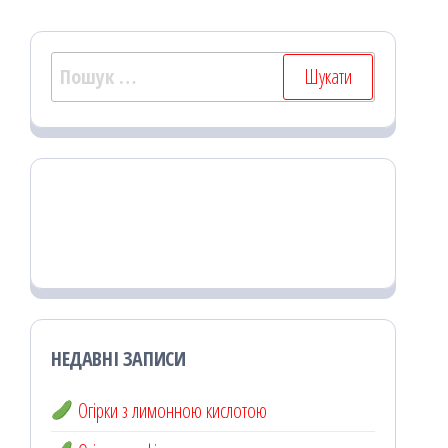
Пошук:
НЕДАВНІ ЗАПИСИ
Огірки з лимонною кислотою