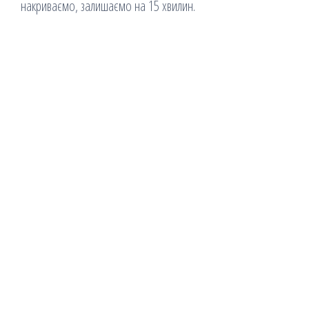
накриваємо, залишаємо на 15 хвилин.