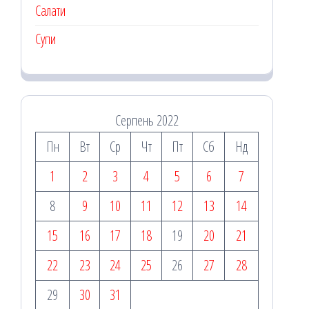
Салати
Супи
Серпень 2022
Пн
Вт
Ср
Чт
Пт
Сб
Нд
1
2
3
4
5
6
7
8
9
10
11
12
13
14
15
16
17
18
19
20
21
22
23
24
25
26
27
28
29
30
31