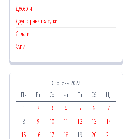
Десерти
Другі страви і закуски
Салати
Супи
Серпень 2022
Пн
Вт
Ср
Чт
Пт
Сб
Нд
1
2
3
4
5
6
7
8
9
10
11
12
13
14
15
16
17
18
19
20
21