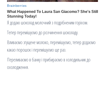
Я додаю шоколад молочний з подрібненим горіхом.
Тепер перемішуємо до розчинення шоколаду.
Вливаємо згущене молоко, перемішуємо, тепер додаємо
какао порошок і перемішуємо ще раз.
Переливаємо в банку і прибираємо в холодильник до
охолодження.