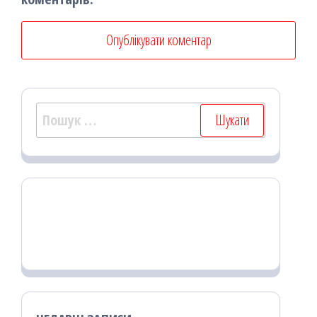
Пошук: