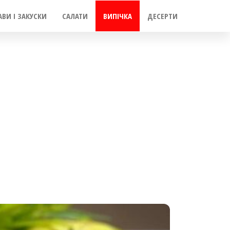
АВИ І ЗАКУСКИ
САЛАТИ
ВИПІЧКА
ДЕСЕРТИ