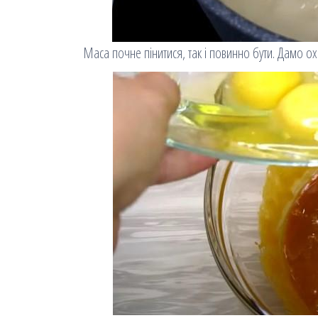
Маса почне пінитися, так і повинно бути. Дамо ох