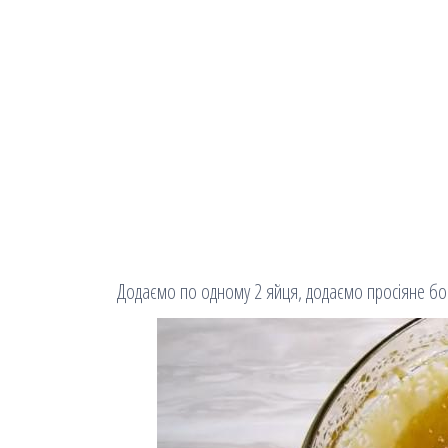
Додаємо по одному 2 яйця, додаємо просіяне бо