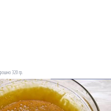
рошно 320 гр.