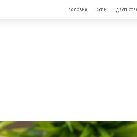
ГОЛОВНА
СУПИ
ДРУГІ СТР