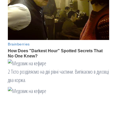
2 Тісто розділяємо на дві рівні частини. Випікаємо в духовці
два коржа.