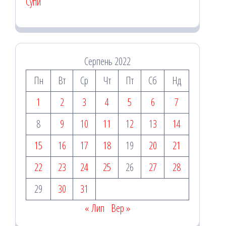
Супи
Серпень 2022
Пн
Вт
Ср
Чт
Пт
Сб
Нд
1
2
3
4
5
6
7
8
9
10
11
12
13
14
15
16
17
18
19
20
21
22
23
24
25
26
27
28
29
30
31
« Лип
Вер »