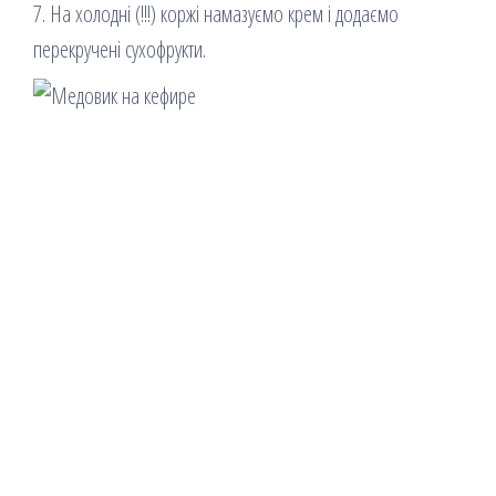
7. На холодні (!!!) коржі намазуємо крем і додаємо
перекручені сухофрукти.