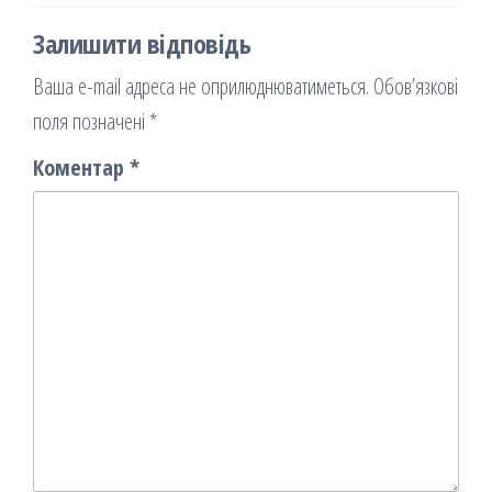
Залишити відповідь
Ваша e-mail адреса не оприлюднюватиметься.
Обов’язкові
поля позначені
*
Коментар
*