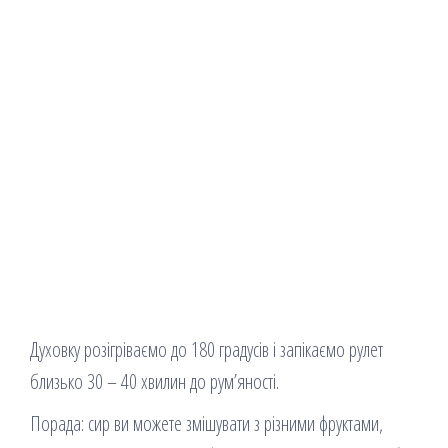
Духовку розігріваємо до 180 градусів і запікаємо рулет
близько 30 – 40 хвилин до рум’яності.
Порада: сир ви можете змішувати з різними фруктами,