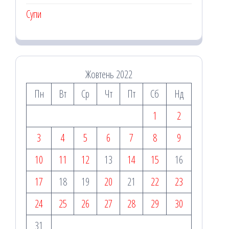
Супи
Жовтень 2022
Пн
Вт
Ср
Чт
Пт
Сб
Нд
1
2
3
4
5
6
7
8
9
10
11
12
13
14
15
16
17
18
19
20
21
22
23
24
25
26
27
28
29
30
31