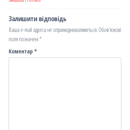
Залишити відповідь
Ваша e-mail адреса не оприлюднюватиметься.
Обов’язкові
поля позначені
*
Коментар
*