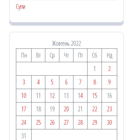
Супи
Жовтень 2022
Пн
Вт
Ср
Чт
Пт
Сб
Нд
1
2
3
4
5
6
7
8
9
10
11
12
13
14
15
16
17
18
19
20
21
22
23
24
25
26
27
28
29
30
31