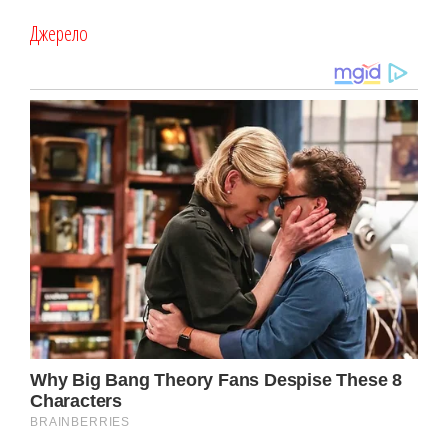
Джерело