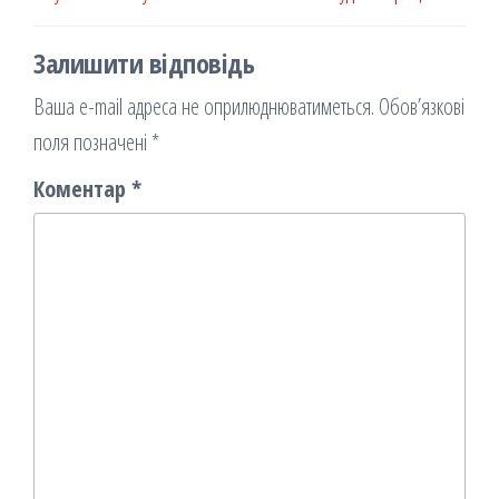
Залишити відповідь
Ваша e-mail адреса не оприлюднюватиметься.
Обов’язкові
поля позначені
*
Коментар
*