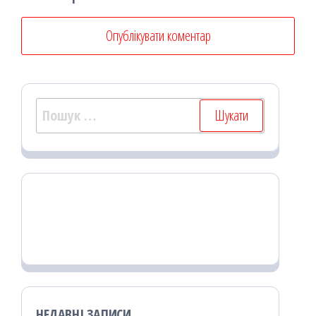
Пошук:
НЕДАВНІ ЗАПИСИ