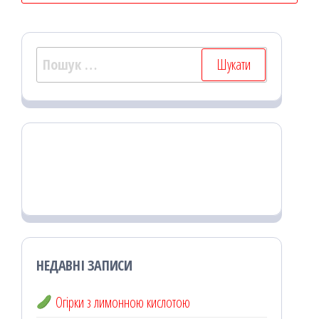
Пошук:
НЕДАВНІ ЗАПИСИ
Огірки з лимонною кислотою