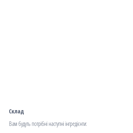
Склад
Вам будуть потрібні наступні інгредієнти: