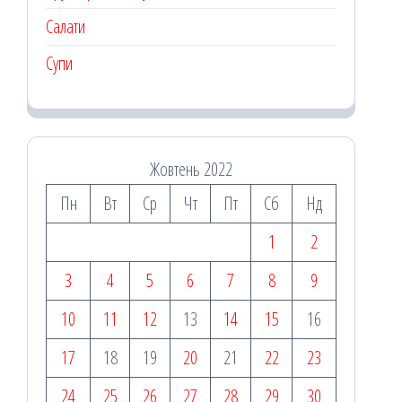
Салати
Супи
Жовтень 2022
Пн
Вт
Ср
Чт
Пт
Сб
Нд
1
2
3
4
5
6
7
8
9
10
11
12
13
14
15
16
17
18
19
20
21
22
23
24
25
26
27
28
29
30