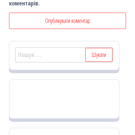
коментарів.
Пошук: