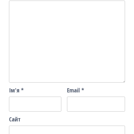
Ім'я
*
Email
*
Сайт