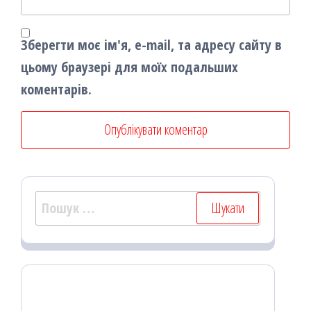
Зберегти моє ім'я, e-mail, та адресу сайту в
цьому браузері для моїх подальших
коментарів.
Пошук: