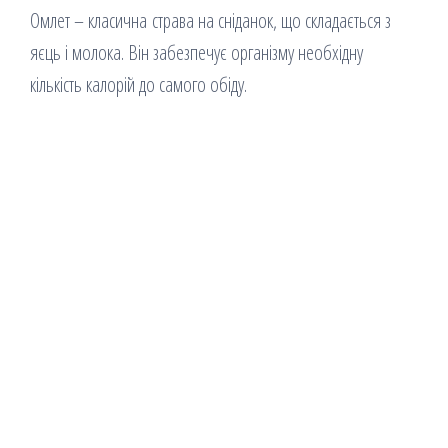
Омлет – класична страва на сніданок, що складається з
яєць і молока. Він забезпечує організму необхідну
кількість калорій до самого обіду.