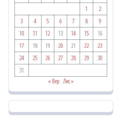
1
2
3
4
5
6
7
8
9
10
11
12
13
14
15
16
17
18
19
20
21
22
23
24
25
26
27
28
29
30
31
« Вер
Лис »