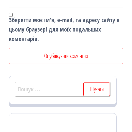
Зберегти моє ім'я, e-mail, та адресу сайту в
цьому браузері для моїх подальших
коментарів.
Пошук: