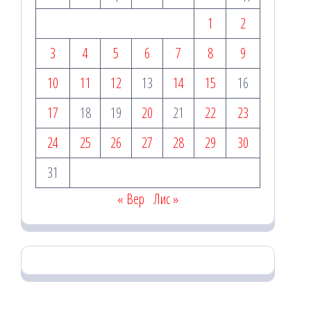
1
2
3
4
5
6
7
8
9
10
11
12
13
14
15
16
17
18
19
20
21
22
23
24
25
26
27
28
29
30
31
« Вер
Лис »