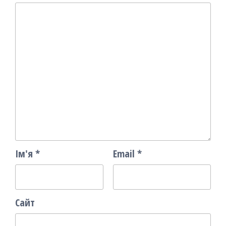
Ім'я
*
Email
*
Сайт