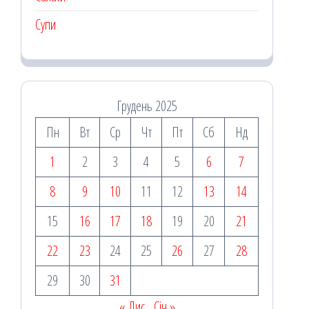
Супи
Грудень 2025
Пн
Вт
Ср
Чт
Пт
Сб
Нд
1
2
3
4
5
6
7
8
9
10
11
12
13
14
15
16
17
18
19
20
21
22
23
24
25
26
27
28
29
30
31
« Лис
Січ »