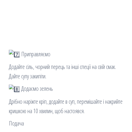
Приправляємо
Додайте сіль, чорний перець та інші спеції на свій смак.
Дайте супу закипіти.
Додаємо зелень
Дрібно наріжте кріп, додайте в суп, перемішайте і накрийте
кришкою на 10 хвилин, щоб настоявся.
Подача