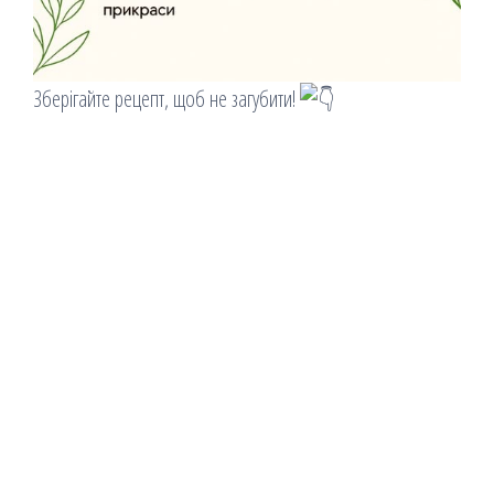
Зберігайте рецепт, щоб не загубити!