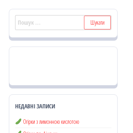
Пошук:
НЕДАВНІ ЗАПИСИ
Огірки з лимонною кислотою