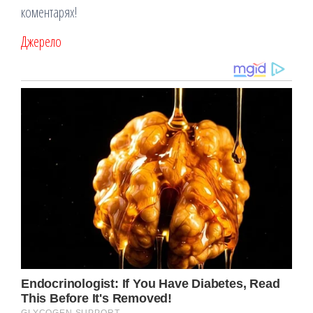
коментарях!
Джерело