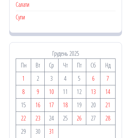
Салати
Супи
Грудень 2025
Пн
Вт
Ср
Чт
Пт
Сб
Нд
1
2
3
4
5
6
7
8
9
10
11
12
13
14
15
16
17
18
19
20
21
22
23
24
25
26
27
28
29
30
31