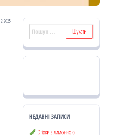
12.2025
Пошук:
НЕДАВНІ ЗАПИСИ
Огірки з лимонною