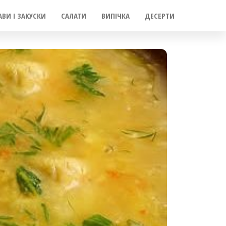
АВИ І ЗАКУСКИ
САЛАТИ
ВИПІЧКА
ДЕСЕРТИ