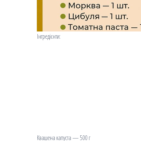
Інгредієнти:
Квашена капуста — 500 г