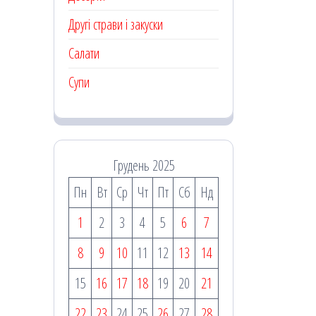
Другі страви і закуски
Салати
Супи
Грудень 2025
Пн
Вт
Ср
Чт
Пт
Сб
Нд
1
2
3
4
5
6
7
8
9
10
11
12
13
14
15
16
17
18
19
20
21
22
23
24
25
26
27
28