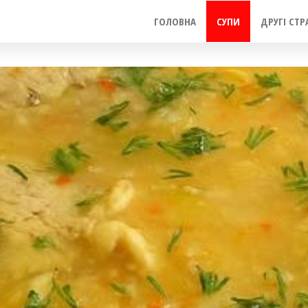
ГОЛОВНА
СУПИ
ДРУГІ СТР