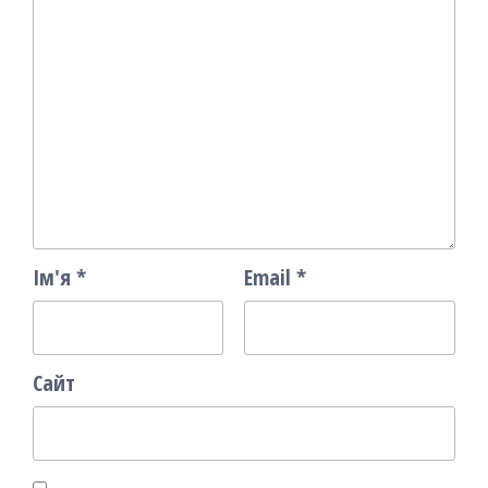
Ім'я
*
Email
*
Сайт