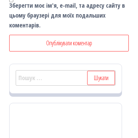
Зберегти моє ім'я, e-mail, та адресу сайту в
цьому браузері для моїх подальших
коментарів.
Пошук: