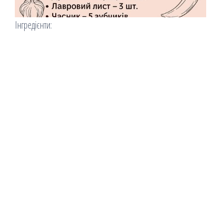
Інгредієнти: