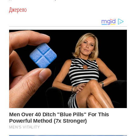
Джерело