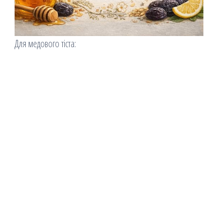
Для медового тіста: