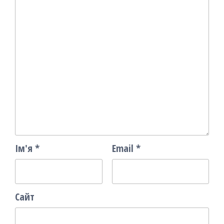
Ім'я
*
Email
*
Сайт