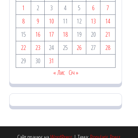
1
2
3
4
5
6
7
8
9
10
11
12
13
14
15
16
17
18
19
20
21
22
23
24
25
26
27
28
29
30
31
« Лис
Січ »
Сайт працює на
WordPress
|
Тема:
Popularis Press