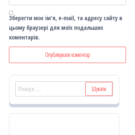
Зберегти моє ім'я, e-mail, та адресу сайту в
цьому браузері для моїх подальших
коментарів.
Пошук: