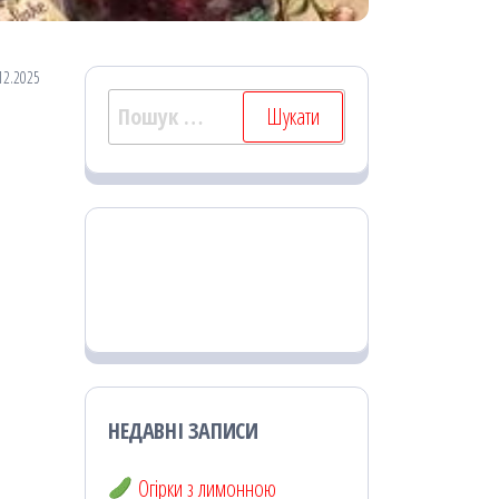
12.2025
Пошук:
НЕДАВНІ ЗАПИСИ
Огірки з лимонною