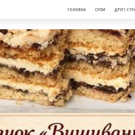
ГОЛОВНА
СУПИ
ДРУГІ СТР