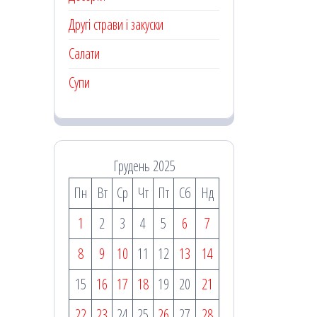
Другі страви і закуски
Салати
Супи
Грудень 2025
Пн
Вт
Ср
Чт
Пт
Сб
Нд
1
2
3
4
5
6
7
8
9
10
11
12
13
14
15
16
17
18
19
20
21
22
23
24
25
26
27
28