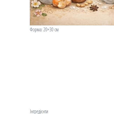
Форма: 20×30 см
Інгредієнти