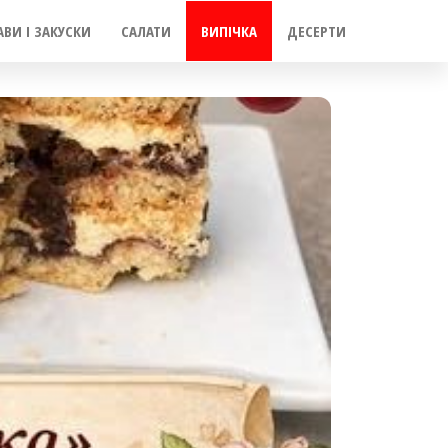
АВИ І ЗАКУСКИ
САЛАТИ
ВИПІЧКА
ДЕСЕРТИ