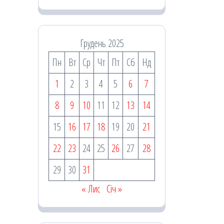
Грудень 2025
Пн
Вт
Ср
Чт
Пт
Сб
Нд
1
2
3
4
5
6
7
8
9
10
11
12
13
14
15
16
17
18
19
20
21
22
23
24
25
26
27
28
29
30
31
« Лис
Січ »