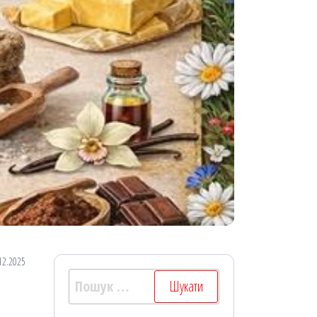
12.2025
Пошук: