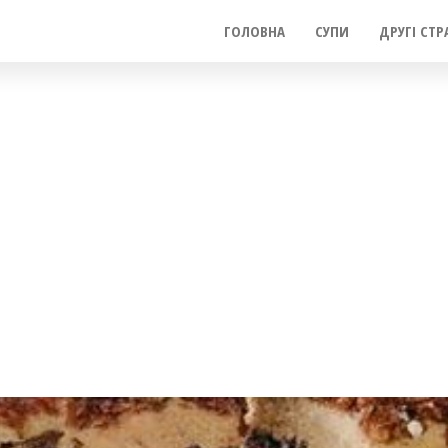
ГОЛОВНА
СУПИ
ДРУГІ СТР