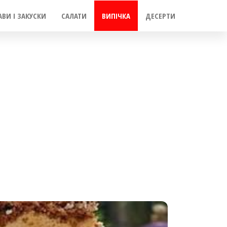
АВИ І ЗАКУСКИ
САЛАТИ
ВИПІЧКА
ДЕСЕРТИ