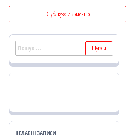
Пошук:
НЕДАВНІ ЗАПИСИ