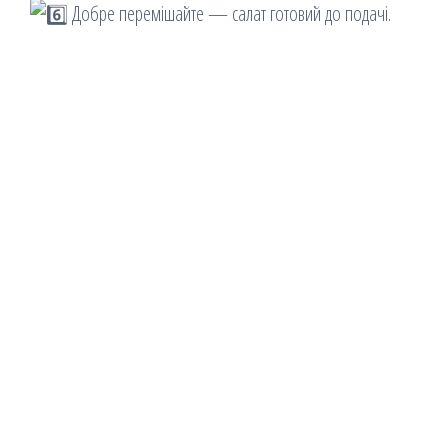
Добре перемішайте — салат готовий до подачі.