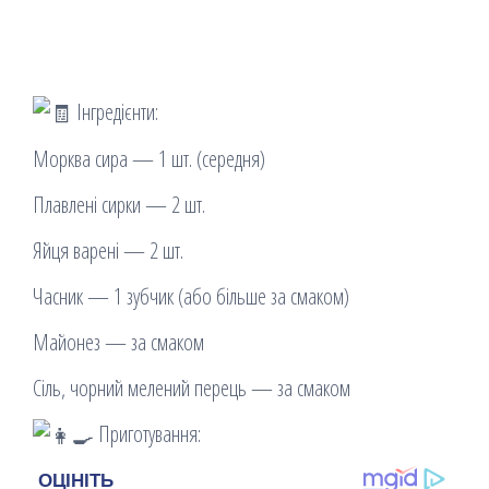
Інгредієнти:
Морква сира — 1 шт. (середня)
Плавлені сирки — 2 шт.
Яйця варені — 2 шт.
Часник — 1 зубчик (або більше за смаком)
Майонез — за смаком
Сіль, чорний мелений перець — за смаком
Приготування: