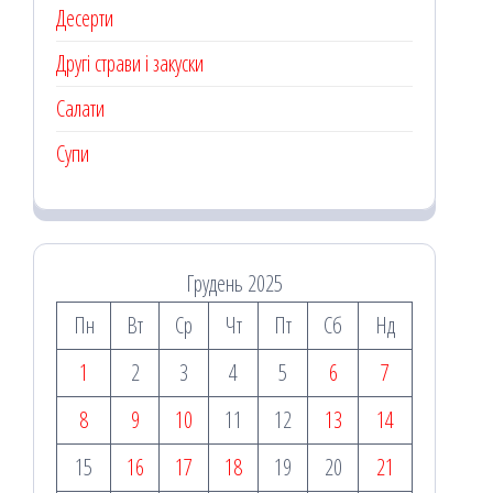
Десерти
Другі страви і закуски
Салати
Супи
Грудень 2025
Пн
Вт
Ср
Чт
Пт
Сб
Нд
1
2
3
4
5
6
7
8
9
10
11
12
13
14
15
16
17
18
19
20
21